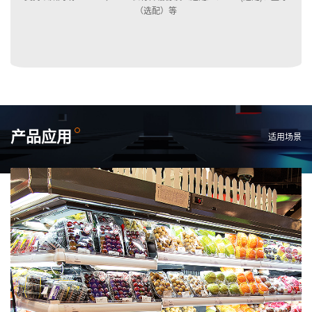
（选配）等
产品应用
适用场景