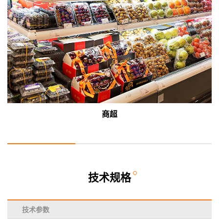
商超
技术规格
技术参数