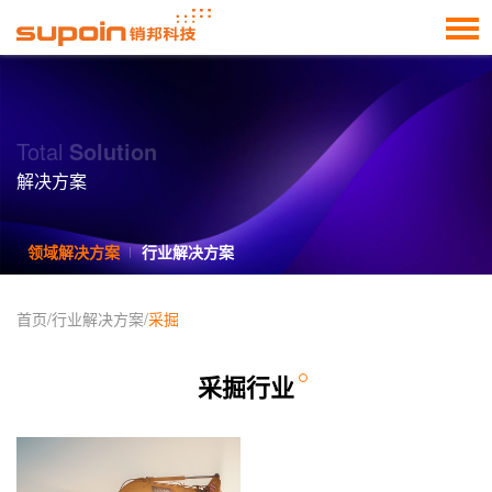
Total
Solution
解决方案
领域解决方案
行业解决方案
首页
/
行业解决方案
/
采掘
采掘行业