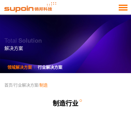
Total
Solution
解决方案
领域解决方案
行业解决方案
首页
/
行业解决方案
/
制造
制造行业