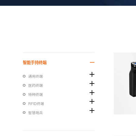
智能手持终端
通用终端
医药终端
特种终端
RFID终端
智慧哨兵