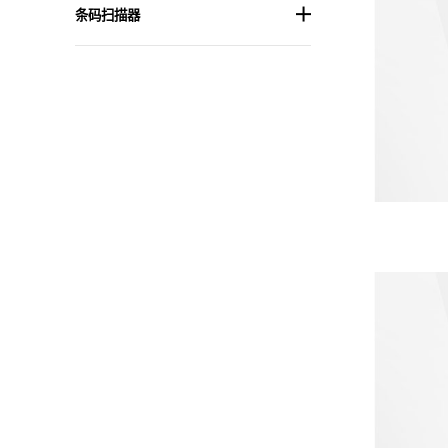
条码扫描器