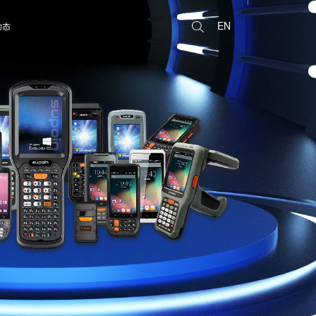
EN
动态