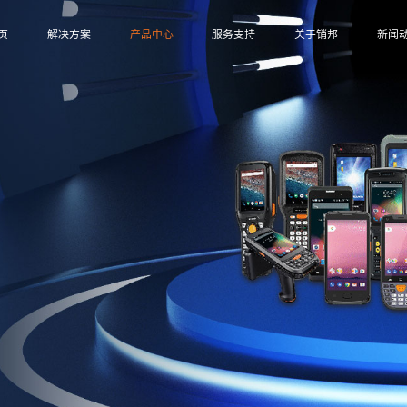
页
解决方案
产品中心
服务支持
关于销邦
新闻