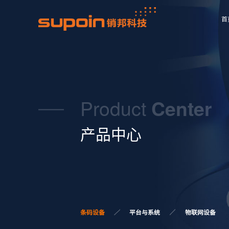
首
Product
Center
产品中心
条码设备
平台与系统
物联网设备